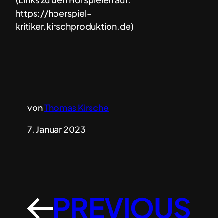
https://hoerspiel-
kritiker.kirschproduktion.de)
von
Thomas Kirsche
7. Januar 2023
PREVIOUS
←