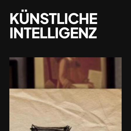
KÜNSTLICHE
INTELLIGENZ