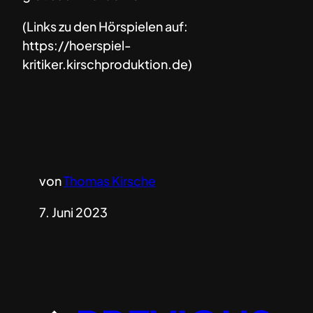
(Links zu den Hörspielen auf:
https://hoerspiel-
kritiker.kirschproduktion.de)
von
Thomas Kirsche
7. Juni 2023