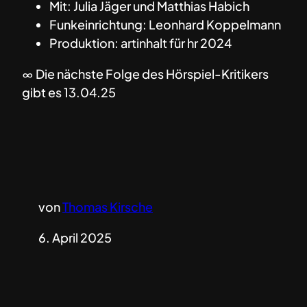
Mit: Julia Jäger und Matthias Habich
Funkeinrichtung: Leonhard Koppelmann
Produktion: artinhalt für hr 2024
∞ Die nächste Folge des Hörspiel-Kritikers
gibt es 13.04.25
von
Thomas Kirsche
6. April 2025