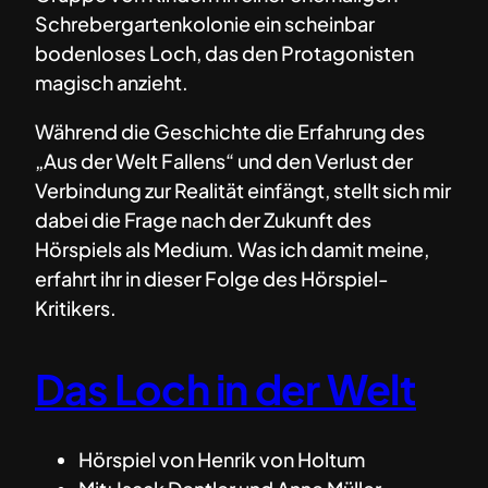
Schrebergartenkolonie ein scheinbar
bodenloses Loch, das den Protagonisten
magisch anzieht.
Während die Geschichte die Erfahrung des
„Aus der Welt Fallens“ und den Verlust der
Verbindung zur Realität einfängt, stellt sich mir
dabei die Frage nach der Zukunft des
Hörspiels als Medium. Was ich damit meine,
erfahrt ihr in dieser Folge des Hörspiel-
Kritikers.
Das Loch in der Welt
Hörspiel von Henrik von Holtum